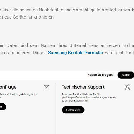
über die neuesten Nachrichten und Vorschläge informiert zu werd
 neue Geräte funktionieren.
chen Daten und dem Namen ihres Unternehmens anmelden und a
onen abonnieren. Dieses
Samsung Kontakt Formular
wird auch für 