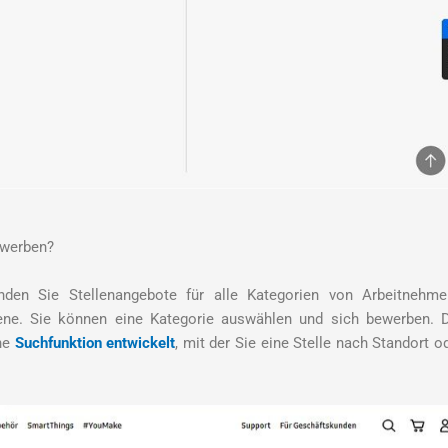
bewerben?
nden Sie Stellenangebote für alle Kategorien von Arbeitnehme
ene. Sie können eine Kategorie auswählen und sich bewerben. 
che
Suchfunktion entwickelt
, mit der Sie eine Stelle nach Standort o