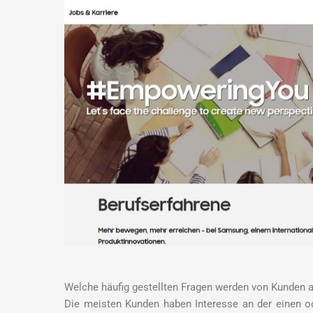
Welche häufig gestellten Fragen werden von Kunden 
Die meisten Kunden haben Interesse an der einen o