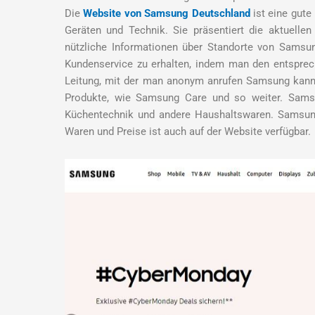
Die
Website von Samsung Deutschland
ist eine gute
Geräten und Technik. Sie präsentiert die aktuell
nützliche Informationen über Standorte von Samsun
Kundenservice zu erhalten, indem man den entsprec
Leitung, mit der man anonym anrufen Samsung kann,
Produkte, wie Samsung Care und so weiter. Samsun
Küchentechnik und andere Haushaltswaren. Samsung 
Waren und Preise ist auch auf der Website verfügbar.