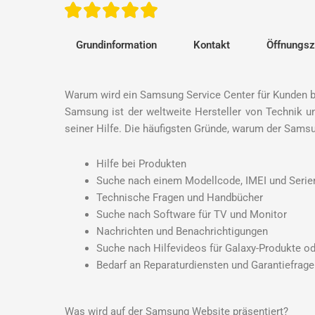
Grundinformation
Kontakt
Öffnungsz
Warum wird ein Samsung Service Center für Kunden b
Samsung ist der weltweite Hersteller von Technik u
seiner Hilfe. Die häufigsten Gründe, warum der Sam
Hilfe bei Produkten
Suche nach einem Modellcode, IMEI und Ser
Technische Fragen und Handbücher
Suche nach Software für TV und Monitor
Nachrichten und Benachrichtigungen
Suche nach Hilfevideos für Galaxy-Produkte o
Bedarf an Reparaturdiensten und Garantiefrage
Was wird auf der Samsung Website präsentiert?