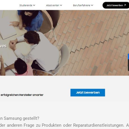
an Samsung gestellt?
der anderen Frage zu Produkten oder Reparaturdienstleistungen. 