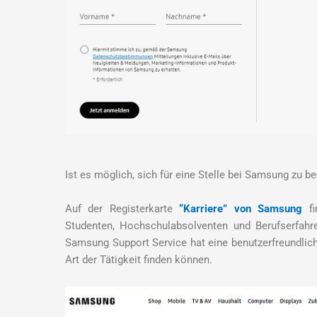
Ist es möglich, sich für eine Stelle bei Samsung zu 
Auf der Registerkarte
“Karriere” von Samsung
fi
Studenten, Hochschulabsolventen und Berufserfahr
Samsung Support Service hat eine benutzerfreundli
Art der Tätigkeit finden können.