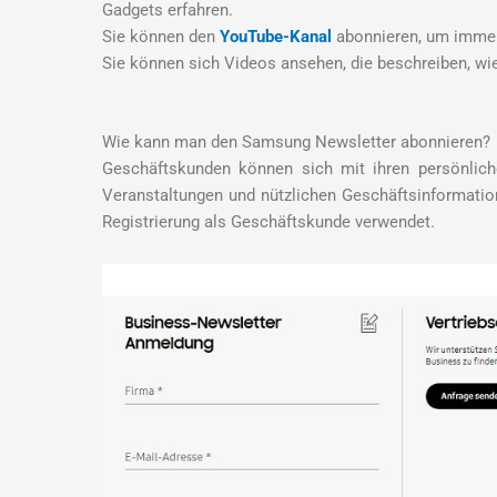
Gadgets erfahren.
Sie können den
YouTube-Kanal
abonnieren, um immer 
Sie können sich Videos ansehen, die beschreiben, wie
Wie kann man den Samsung Newsletter abonnieren?
Geschäftskunden können sich mit ihren persönli
Veranstaltungen und nützlichen Geschäftsinformati
Registrierung als Geschäftskunde verwendet.