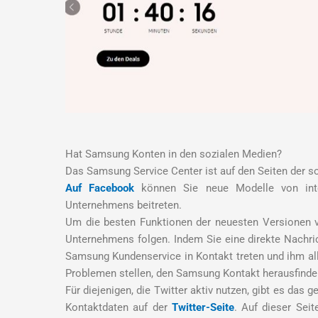
Hat Samsung Konten in den sozialen Medien?
Das Samsung Service Center ist auf den Seiten der so
Auf Facebook
können Sie neue Modelle von inte
Unternehmens beitreten.
Um die besten Funktionen der neuesten Versionen 
Unternehmens folgen. Indem Sie eine direkte Nachr
Samsung Kundenservice in Kontakt treten und ihm a
Problemen stellen, den Samsung Kontakt herausfinden
Für diejenigen, die Twitter aktiv nutzen, gibt es da
Kontaktdaten auf der
Twitter-Seite
. Auf dieser Sei