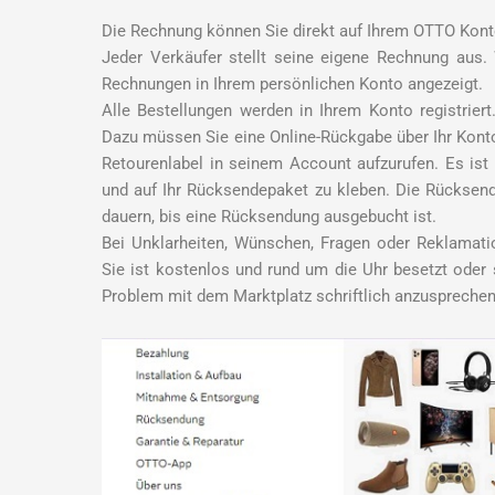
Die Rechnung können Sie direkt auf Ihrem OTTO Kont
Jeder Verkäufer stellt seine eigene Rechnung aus.
Rechnungen in Ihrem persönlichen Konto angezeigt.
Alle Bestellungen werden in Ihrem Konto registrie
Dazu müssen Sie eine Online-Rückgabe über Ihr Konto 
Retourenlabel in seinem Account aufzurufen. Es is
und auf Ihr Rücksendepaket zu kleben. Die Rücksend
dauern, bis eine Rücksendung ausgebucht ist.
Bei Unklarheiten, Wünschen, Fragen oder Reklamat
Sie ist kostenlos und rund um die Uhr besetzt oder 
Problem mit dem Marktplatz schriftlich anzusprechen