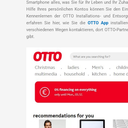
Smartphone alles, was Sie für Ihr Leben und Ihr Zuh
Hilfe Ihres persönlichen Kontos können Sie den Ein
Kennenlernen der OTTO Installations- und Entsor
erfahren Sie hier, wie Sie die
OTTO App
installie
verschiedenen Wegen kontaktieren, dort OTTO-Partne
gibt.