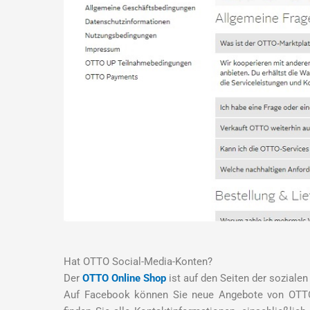
Hat OTTO Social-Media-Konten?
Der
OTTO Online Shop
ist auf den Seiten der sozialen
Auf Facebook können Sie neue Angebote von OTTO