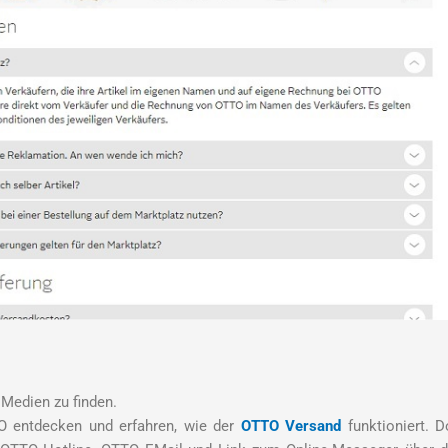
 Medien zu finden.
 entdecken und erfahren, wie der
OTTO Versand
funktioniert. D