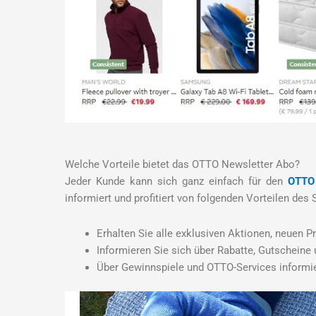
Welche Vorteile bietet das OTTO Newsletter Abo?
Jeder Kunde kann sich ganz einfach für den
OTTO 
informiert und profitiert von folgenden Vorteilen des
Erhalten Sie alle exklusiven Aktionen, neuen 
Informieren Sie sich über Rabatte, Gutschein
Über Gewinnspiele und OTTO-Services informie