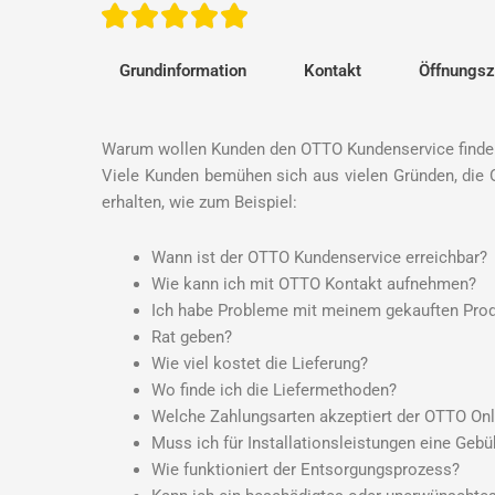
Grundinformation
Kontakt
Öffnungsz
Warum wollen Kunden den OTTO Kundenservice finde
Viele Kunden bemühen sich aus vielen Gründen, die
erhalten, wie zum Beispiel:
Wann ist der OTTO Kundenservice erreichbar?
Wie kann ich mit OTTO Kontakt aufnehmen?
Ich habe Probleme mit meinem gekauften Prod
Rat geben?
Wie viel kostet die Lieferung?
Wo finde ich die Liefermethoden?
Welche Zahlungsarten akzeptiert der OTTO On
Muss ich für Installationsleistungen eine Gebü
Wie funktioniert der Entsorgungsprozess?