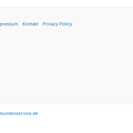
pressum
Kontakt
Privacy Policy
-kundenservice.de