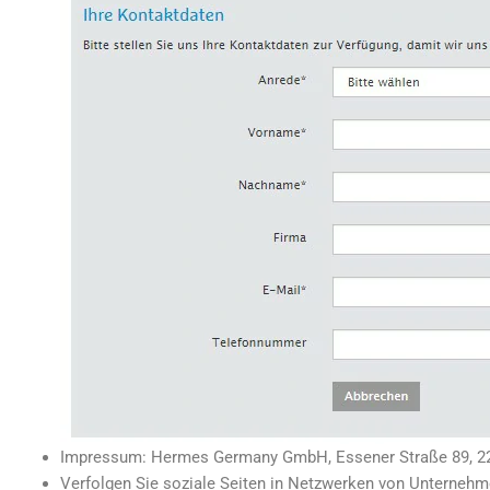
Impressum: Hermes Germany GmbH, Essener Straße 89, 2
Verfolgen Sie soziale Seiten in Netzwerken von Unternehm