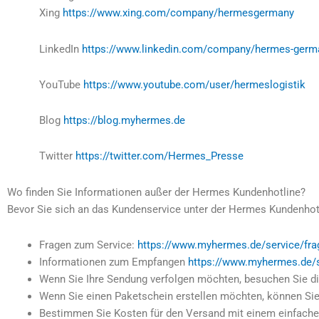
Xing
https://www.xing.com/company/hermesgermany
LinkedIn
https://www.linkedin.com/company/hermes-germ
YouTube
https://www.youtube.com/user/hermeslogistik
Blog
https://blog.myhermes.de
Twitter
https://twitter.com/Hermes_Presse
Wo finden Sie Informationen außer der Hermes Kundenhotline?
Bevor Sie sich an das Kundenservice unter der Hermes Kundenho
Fragen zum Service:
https://www.myhermes.de/service/fra
Informationen zum Empfangen
https://www.myhermes.de/
Wenn Sie Ihre Sendung verfolgen möchten, besuchen Sie di
Wenn Sie einen Paketschein erstellen möchten, können Si
Bestimmen Sie Kosten für den Versand mit einem einfach