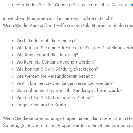
Hier finden Sie die nächsten Shops je nach Ihrer Adresse:
h
In welchen Situationen ist die Hermes Hotline nützlich?
Wenn Sie die Auskunft mit Hilfe von Kontakt Hermes einholen möch
Wo befindet sich die Sendung?
Wie können Sie eine Adresse oder Zeit der Zustellung verä
Wie lange dauert die Lieferung?
Wo kann die Sendung abgeholt werden?
Wie können Sie die Sendung abschicken?
Wie werden die Versandkosten bezahlt?
Wohin können die Sendungen versendet werden?
Was sollen Sie tun, wenn Ihr Sendung verloren wurde?
Wie melden Sie Schaden oder Verlust?
Fragen rund um Ihr Konto.
Wenn Sie diese oder sonstige Fragen haben, dann treten Sie in 
Sonntag (8-18 Uhr) ein. Ihre Fragen werden schnell und kompeten