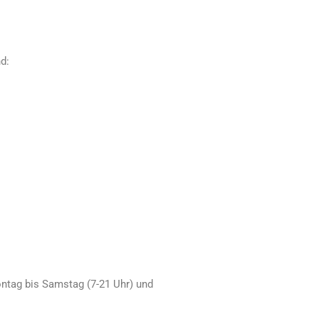
nd:
ntag bis Samstag (7-21 Uhr) und