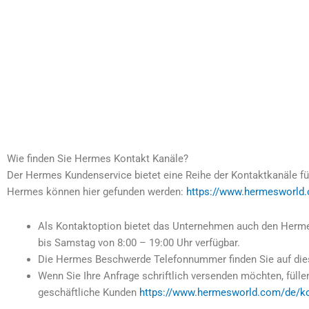
Wie finden Sie Hermes Kontakt Kanäle?
Der Hermes Kundenservice bietet eine Reihe der Kontaktkanäle für
Hermes können hier gefunden werden:
https://www.hermesworld
Als Kontaktoption bietet das Unternehmen auch den Herme
bis Samstag von 8:00 – 19:00 Uhr verfügbar.
Die Hermes Beschwerde Telefonnummer finden Sie auf die
Wenn Sie Ihre Anfrage schriftlich versenden möchten, fülle
geschäftliche Kunden
https://www.hermesworld.com/de/k