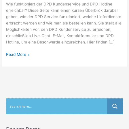
Wie funktioniert der DPD Kundenservice und DPD Hotline
erreichbar? Diese Seite kann einen kurzen Überblick darüber
geben, wie der DPD Service funktioniert, welche Lieferdienste
erbracht werden und wie man sie bestellen kann. Sie stellt alle
Möglichkeiten vor, den DPD Kundenservice zu erreichen,
einschließlich Live-Chat, E-Mail, Kontaktformular und DPD
Hotline, um eine Beschwerde einzureichen. Hier finden […]
Read More »