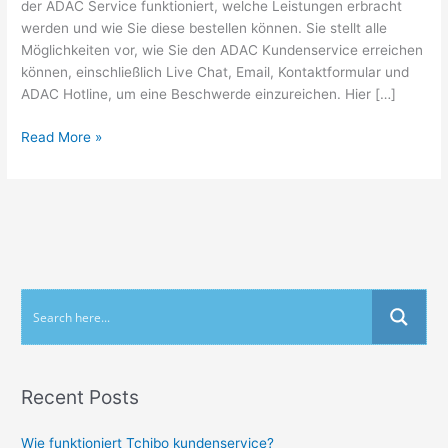
der ADAC Service funktioniert, welche Leistungen erbracht
werden und wie Sie diese bestellen können. Sie stellt alle
Möglichkeiten vor, wie Sie den ADAC Kundenservice erreichen
können, einschließlich Live Chat, Email, Kontaktformular und
ADAC Hotline, um eine Beschwerde einzureichen. Hier […]
Read More »
Recent Posts
Wie funktioniert Tchibo kundenservice?